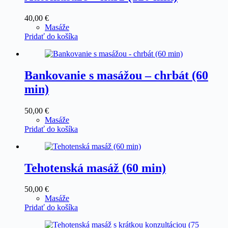
40,00
€
Masáže
Pridať do košíka
Bankovanie s masážou – chrbát (60
min)
50,00
€
Masáže
Pridať do košíka
Tehotenská masáž (60 min)
50,00
€
Masáže
Pridať do košíka