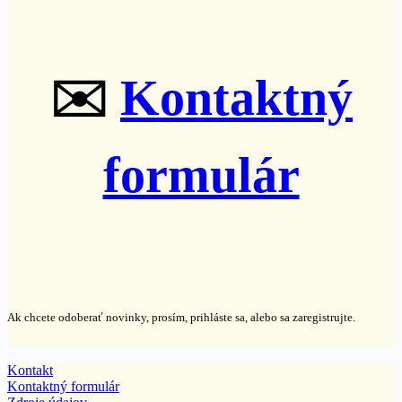
✉️
Kontaktný
formulár
Ak chcete odoberať novinky, prosím, prihláste sa, alebo sa zaregistrujte.
Kontakt
Kontaktný formulár