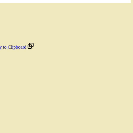
 to Clipboard