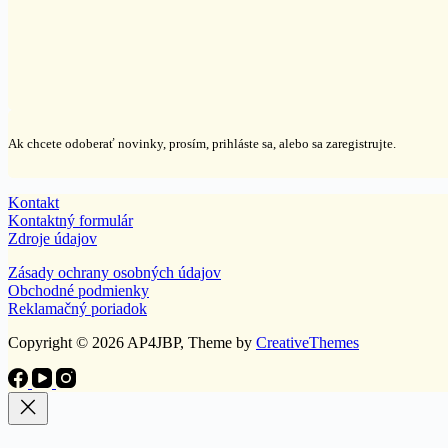
Ak chcete odoberať novinky, prosím, prihláste sa, alebo sa zaregistrujte.
Kontakt
Kontaktný formulár
Zdroje údajov
Zásady ochrany osobných údajov
Obchodné podmienky
Reklamačný poriadok
Copyright © 2026 AP4JBP, Theme by
CreativeThemes