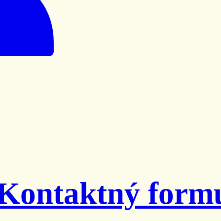
Kontaktný form